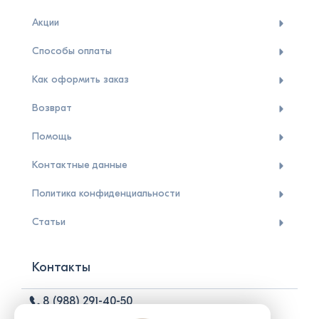
Акции
Способы оплаты
Как оформить заказ
Возврат
Помощь
Контактные данные
Политика конфиденциальности
Статьи
Контакты
8 (988) 291-40-50