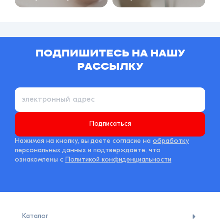
ПОДПИШИТЕСЬ НА НАШУ
РАССЫЛКУ
Подписаться
Нажимая на кнопку, вы даете согласие на
обработку
персональных данных
и подтверждаете, что
ознакомлены с
Политикой конфиденциальности
Каталог