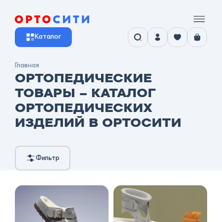
Каталог
Главная
ОРТОПЕДИЧЕСКИЕ
ТОВАРЫ – КАТАЛОГ
ОРТОПЕДИЧЕСКИХ
ИЗДЕЛИЙ В ОРТОСИТИ
Фильтр