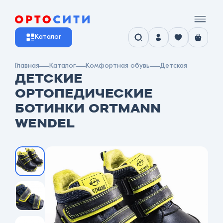
Каталог
Главная
Каталог
Комфортная обувь
Детская
ДЕТСКИЕ
ОРТОПЕДИЧЕСКИЕ
БОТИНКИ ORTMANN
WENDEL