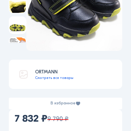
ORTMANN
Смотреть все товары
В избранное
7 832 ₽
9 790 ₽