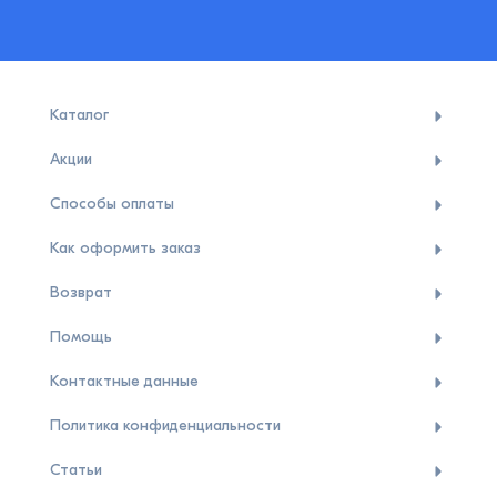
Каталог
Акции
Способы оплаты
Как оформить заказ
Возврат
Помощь
Контактные данные
Политика конфиденциальности
Статьи