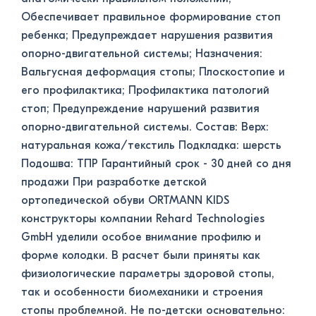
Обеспечивает правильное формирование стоп
ребенка; Предупреждает нарушения развития
опорно-двигательной системы; Назначения:
Вальгусная деформация стопы; Плоскостопие и
его профилактика; Профилактика патологий
стоп; Предупреждение нарушений развития
опорно-двигательной системы. Состав: Верх:
натуральная кожа/текстиль Подкладка: шерсть
Подошва: ТПР Гарантийный срок - 30 дней со дня
продажи При разработке детской
ортопедической обуви ORTMANN KIDS
конструкторы компании Rehard Technologies
GmbH уделили особое внимание профилю и
форме колодки. В расчет были приняты как
физиологические параметры здоровой стопы,
так и особенности биомеханики и строения
стопы проблемной. Не по-детски основательно: