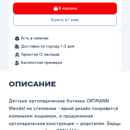
В корзину
Купить в 1 клик
Есть в наличии
Доставка по городу 1-3 дня
Гарантия 12 месяцев
Бесплатная примерка
ОПИСАНИЕ
Детские ортопедические ботинки ORTMANN
Wendel на утеплении - яркий дизайн понравится
маленьким модникам, а продуманная
ортопедическая конструкция – родителям. Берцы