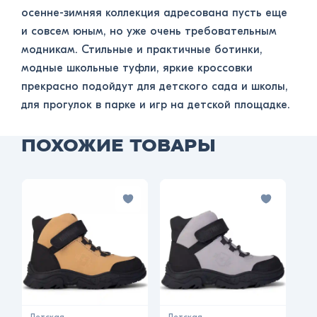
осенне-зимняя коллекция адресована пусть еще
и совсем юным, но уже очень требовательным
модникам. Стильные и практичные ботинки,
модные школьные туфли, яркие кроссовки
прекрасно подойдут для детского сада и школы,
для прогулок в парке и игр на детской площадке.
ПОХОЖИЕ ТОВАРЫ