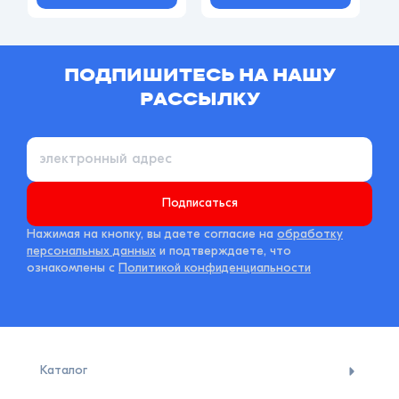
ПОДПИШИТЕСЬ НА НАШУ
РАССЫЛКУ
Подписаться
Нажимая на кнопку, вы даете согласие на
обработку
персональных данных
и подтверждаете, что
ознакомлены с
Политикой конфиденциальности
Каталог