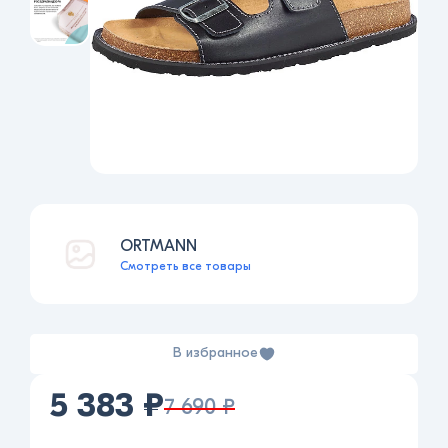
ORTMANN
Смотреть все товары
В избранное
5 383 ₽
7 690 ₽