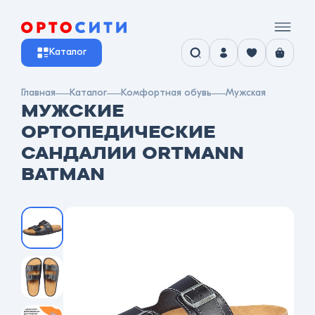
Каталог
Главная
Каталог
Комфортная обувь
Мужская
МУЖСКИЕ
ОРТОПЕДИЧЕСКИЕ
САНДАЛИИ ORTMANN
BATMAN