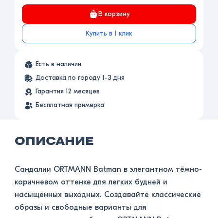
В корзину
Купить в 1 клик
Есть в наличии
Доставка по городу 1-3 дня
Гарантия 12 месяцев
Бесплатная примерка
ОПИСАНИЕ
Сандалии ORTMANN Batman в элегантном тёмно-
коричневом оттенке для легких будней и
насыщенных выходных. Создавайте классические
образы и свободные варианты для