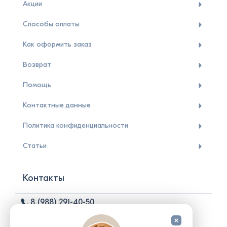
Акции
Способы оплаты
Как оформить заказ
Возврат
Помощь
Контактные данные
Политика конфиденциальности
Статьи
Контакты
8 (988) 291-40-50
ortosity@yandex.ru